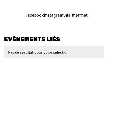
Facebook
Instagram
Site Internet
EVÈNEMENTS LIÉS
Pas de résultat pour votre sélection.