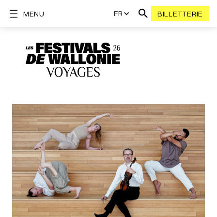
FR
MENU
BILLETTERIE