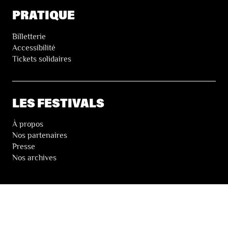
PRATIQUE
Billetterie
Accessibilité
Tickets solidaires
LES FESTIVALS
À propos
Nos partenaires
Presse
Nos archives
LA NEWSLETTER DES FESTIVALS