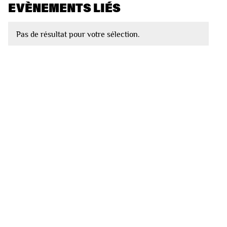
EVÈNEMENTS LIÉS
Pas de résultat pour votre sélection.