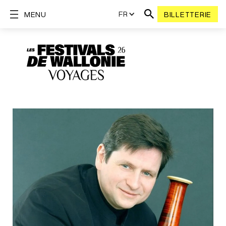
FR
MENU
BILLETTERIE