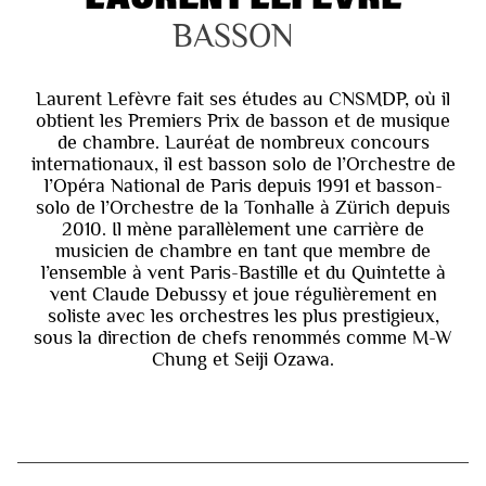
BASSON
Laurent Lefèvre fait ses études au CNSMDP, où il
obtient les Premiers Prix de basson et de musique
de chambre. Lauréat de nombreux concours
internationaux, il est basson solo de l’Orchestre de
l’Opéra National de Paris depuis 1991 et basson-
solo de l’Orchestre de la Tonhalle à Zürich depuis
2010. Il mène parallèlement une carrière de
musicien de chambre en tant que membre de
l’ensemble à vent Paris-Bastille et du Quintette à
vent Claude Debussy et joue régulièrement en
soliste avec les orchestres les plus prestigieux,
sous la direction de chefs renommés comme M-W
Chung et Seiji Ozawa.