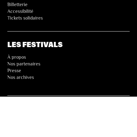
Billetterie
Accessibilité
Tickets solidaires
LES FESTIVALS
À propos
Nos partenaires
Presse
Nos archives
LA NEWSLETTER DES FESTIVALS