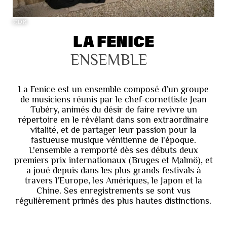
©DR
LA FENICE
ENSEMBLE
La Fenice est un ensemble composé d’un groupe
de musiciens réunis par le chef-cornettiste Jean
Tubéry, animés du désir de faire revivre un
répertoire en le révélant dans son extraordinaire
vitalité, et de partager leur passion pour la
fastueuse musique vénitienne de l'époque.
L'ensemble a remporté dès ses débuts deux
premiers prix internationaux (Bruges et Malmö), et
a joué depuis dans les plus grands festivals à
travers l’Europe, les Amériques, le Japon et la
Chine. Ses enregistrements se sont vus
régulièrement primés des plus hautes distinctions.