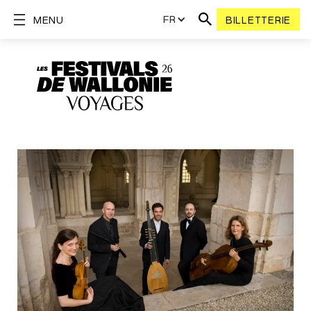
FR
MENU
BILLETTERIE