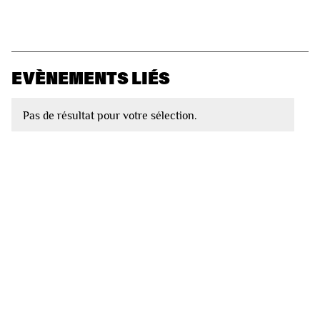
EVÈNEMENTS LIÉS
Pas de résultat pour votre sélection.