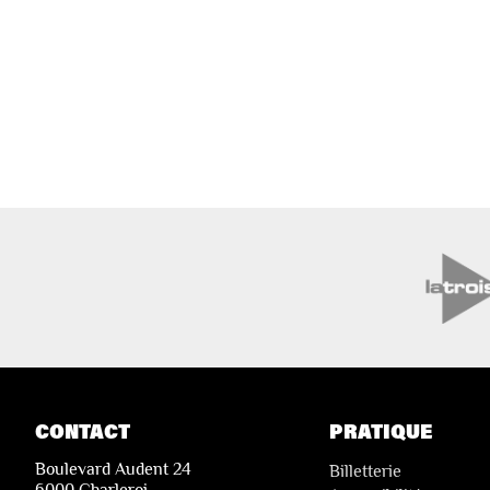
CONTACT
PRATIQUE
Boulevard Audent 24
Billetterie
6000 Charleroi