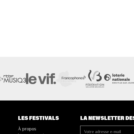
LES FESTIVALS
LA NEWSLETTER DE
À propos