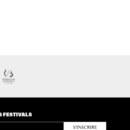
S FESTIVALS