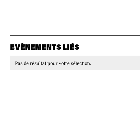
EVÈNEMENTS LIÉS
Pas de résultat pour votre sélection.