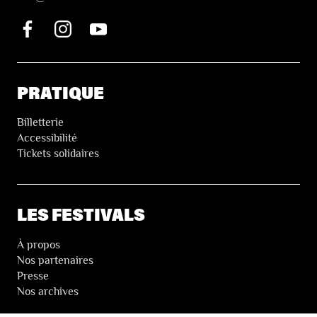
PRATIQUE
Billetterie
Accessibilité
Tickets solidaires
LES FESTIVALS
À propos
Nos partenaires
Presse
Nos archives