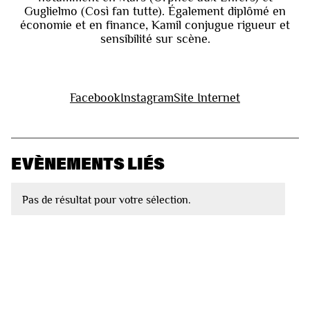
Guglielmo (Così fan tutte). Également diplômé en
économie et en finance, Kamil conjugue rigueur et
sensibilité sur scène.
Facebook
Instagram
Site Internet
EVÈNEMENTS LIÉS
Pas de résultat pour votre sélection.