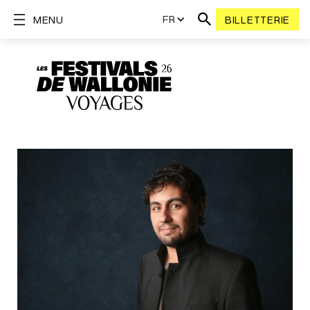
FR
MENU
BILLETTERIE