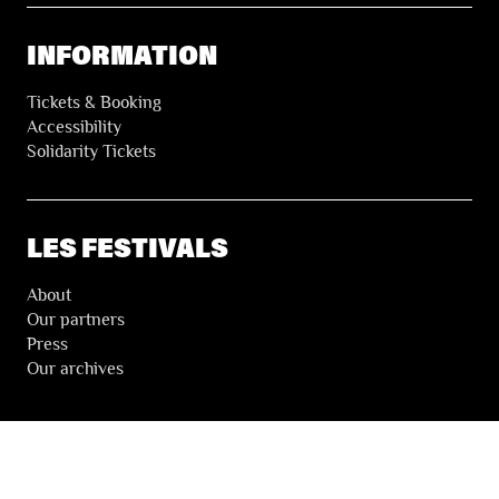
INFORMATION
Tickets & Booking
Accessibility
Solidarity Tickets
LES FESTIVALS
About
Our partners
Press
Our archives
THE FESTIVALS NEWSLETTER