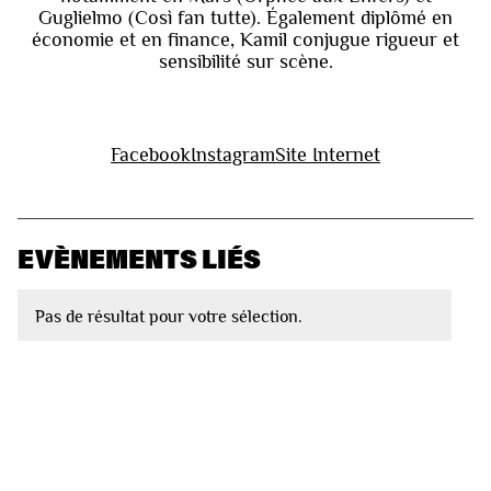
Guglielmo (Così fan tutte). Également diplômé en
économie et en finance, Kamil conjugue rigueur et
sensibilité sur scène.
Facebook
Instagram
Site Internet
EVÈNEMENTS LIÉS
Pas de résultat pour votre sélection.