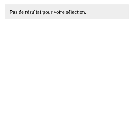
Pas de résultat pour votre sélection.