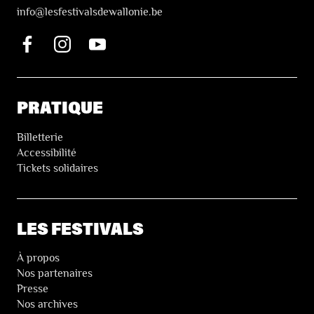
i
nfo@lesfestivalsdewallonie.be
PRATIQUE
Billetterie
Accessibilité
Tickets solidaires
LES FESTIVALS
À propos
Nos partenaires
Presse
Nos archives