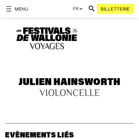
FR
MENU
BILLETTERIE
JULIEN HAINSWORTH
VIOLONCELLE
EVÈNEMENTS LIÉS