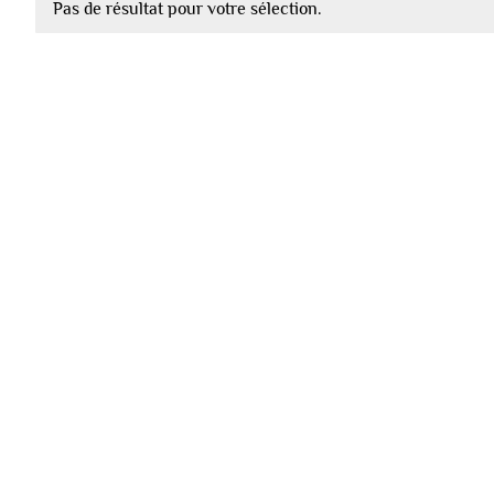
Pas de résultat pour votre sélection.