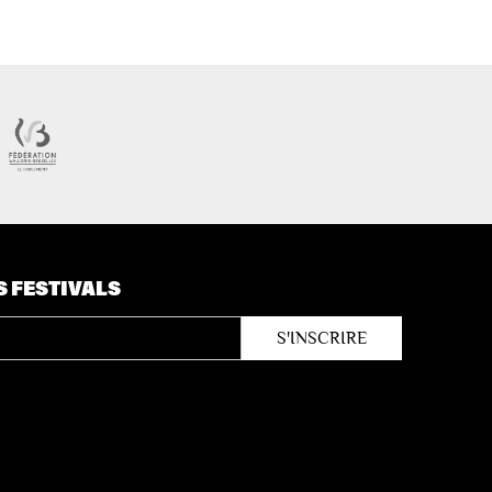
S FESTIVALS