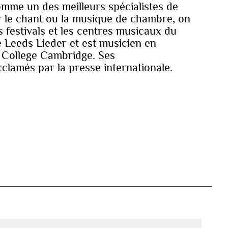
mme un des meilleurs spécialistes de
le chant ou la musique de chambre, on
s festivals et les centres musicaux du
le Leeds Lieder et est musicien en
 College Cambridge. Ses
clamés par la presse internationale.