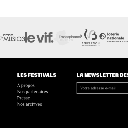
LES FESTIVALS
LA NEWSLETTER DE
À propos
Nos partenaires
Presse
Nos archives