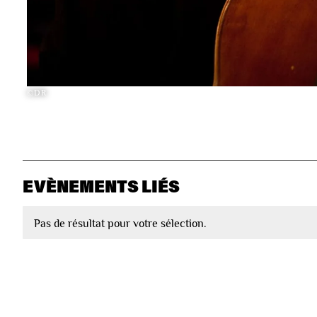
©DR
EVÈNEMENTS LIÉS
Pas de résultat pour votre sélection.