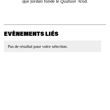
que Jordan fonde le Quatuor Arod.
EVÈNEMENTS LIÉS
Pas de résultat pour votre sélection.