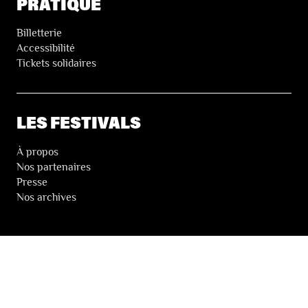
PRATIQUE
Billetterie
Accessibilité
Tickets solidaires
LES FESTIVALS
À propos
Nos partenaires
Presse
Nos archives
LA NEWSLETTER DES FESTIVALS