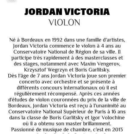
JORDAN VICTORIA
VIOLON
Né à Bordeaux en 1992 dans une famille d’artistes,
Jordan Victoria commence le violon à 4 ans au
Conservatoire National de Région de sa ville. Il
participe très rapidement à des masterclasses et
des stages, notamment avec Maxim Vengerov,
Krzysztof Wegrzyn et Boris Garlitsky.
Dès l’âge de 7 ans Jordan Victoria joue son premier
concerto avec orchestre et se présente à
différents concours internationaux où il est
régulièrement récompensé. Après ces années
d’études de violon couronnées du prix de la ville de
Bordeaux, Jordan Victoria est reçu à l’unanimité au
Conservatoire National Supérieur de Paris à 16 ans
dans la classe de Boris Garlitsky et Igor Volochine
où il a obtenu son master brillamment.
Passionné de musique de chambre, c’est en 2013