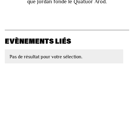
que Jordan fonde le Quatuor Arod.
EVÈNEMENTS LIÉS
Pas de résultat pour votre sélection.