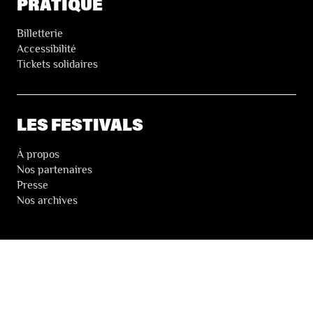
PRATIQUE
Billetterie
Accessibilité
Tickets solidaires
LES FESTIVALS
À propos
Nos partenaires
Presse
Nos archives
LA NEWSLETTER DES FESTIVALS