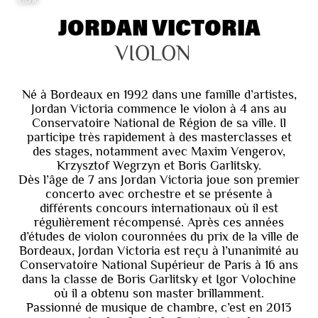
JORDAN VICTORIA
VIOLON
Né à Bordeaux en 1992 dans une famille d’artistes,
Jordan Victoria commence le violon à 4 ans au
Conservatoire National de Région de sa ville. Il
participe très rapidement à des masterclasses et
des stages, notamment avec Maxim Vengerov,
Krzysztof Wegrzyn et Boris Garlitsky.
Dès l’âge de 7 ans Jordan Victoria joue son premier
concerto avec orchestre et se présente à
différents concours internationaux où il est
régulièrement récompensé. Après ces années
d’études de violon couronnées du prix de la ville de
Bordeaux, Jordan Victoria est reçu à l’unanimité au
Conservatoire National Supérieur de Paris à 16 ans
dans la classe de Boris Garlitsky et Igor Volochine
où il a obtenu son master brillamment.
Passionné de musique de chambre, c’est en 2013