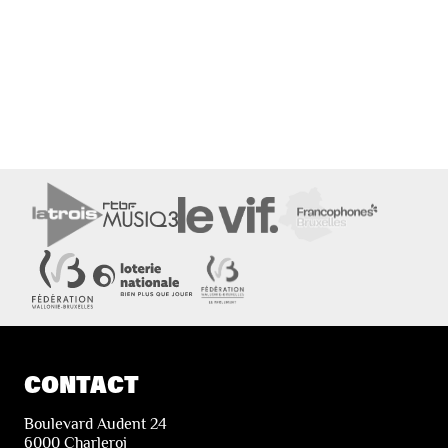
CONTACT
Boulevard Audent 24
6000 Charleroi