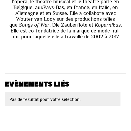
l'opéra, le théâtre musical et le théâtre parlé en
Belgique, auxPays-Bas, en France, en Italie, en
Allemagne et en Suisse. Elle a collaboré avec
Wouter van Looy sur des productions telles
que
Songs of War
, Die Zauberflöte et
Kopernikus
.
Elle est co-fondatrice de la marque de mode hui-
hui, pour laquelle elle a travaillé de 2002 à 2017.
EVÈNEMENTS LIÉS
Pas de résultat pour votre sélection.