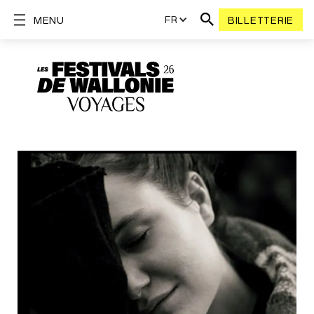
FR
MENU
BILLETTERIE