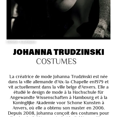
©Dieter Kaufmann
JOHANNA TRUDZINSKI
COSTUMES
La créatrice de mode Johanna Trudzinski est née
dans la ville allemande d'Aix-la-Chapelle en1979 et
vit actuellement dans la ville belge d'Anvers. Elle a
étudié le design de mode à la Hochschule für
Angewandte Wissenschaften à Hambourg et à la
Koninglijke Akademie voor Schone Kunsten à
Anvers, où elle a obtenu son master en 2006.
Depuis 2008, Johanna conçoit des costumes pour