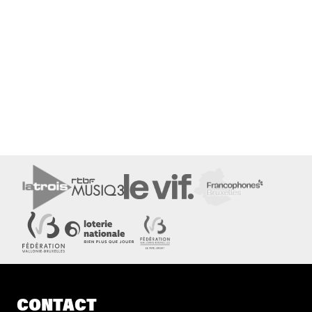
CONTACT