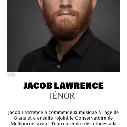
©DR
JACOB LAWRENCE
TÉNOR
Jacob Lawrence a commencé la musique à l’âge de
6 ans et a ensuite rejoint le Conservatoire de
Melbourne, avant d’entreprendre des études à la