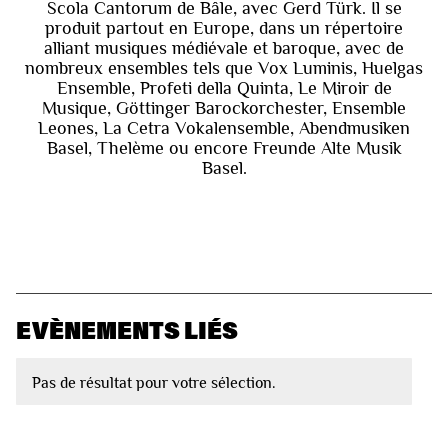
Scola Cantorum de Bâle, avec Gerd Türk. Il se
produit partout en Europe, dans un répertoire
alliant musiques médiévale et baroque, avec de
nombreux ensembles tels que Vox Luminis, Huelgas
Ensemble, Profeti della Quinta, Le Miroir de
Musique, Göttinger Barockorchester, Ensemble
Leones, La Cetra Vokalensemble, Abendmusiken
Basel, Thelème ou encore Freunde Alte Musik
Basel.
EVÈNEMENTS LIÉS
Pas de résultat pour votre sélection.