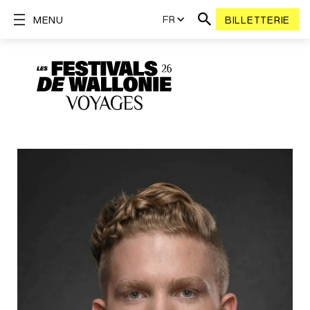
FR
MENU
BILLETTERIE