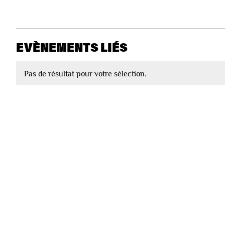
EVÈNEMENTS LIÉS
Pas de résultat pour votre sélection.