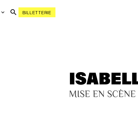
R
BILLETTERIE
ISABEL
MISE EN SCÈNE