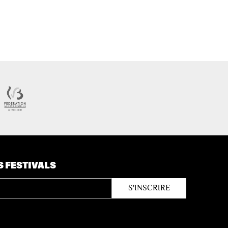
S FESTIVALS