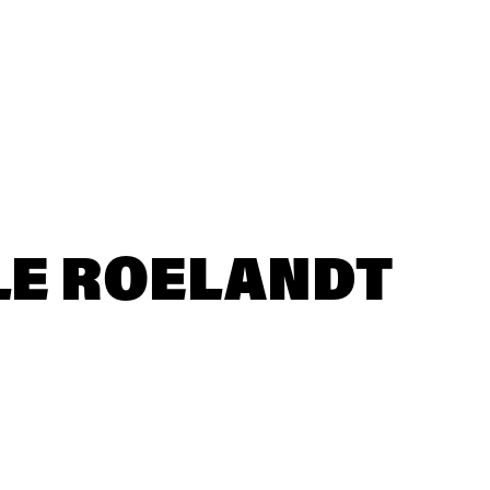
LE ROELANDT