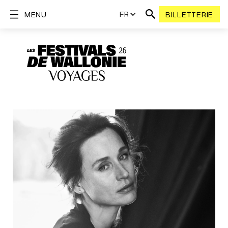
FR
MENU
BILLETTERIE