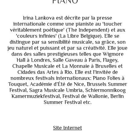
PIANO
Irina Lankova est décrite par la presse
internationale comme une pianiste au 'toucher
véritablement poétique' (The Independent) et aux
'couleurs infinies' (La Libre Belgique). Elle se
distingue par sa sensibilité musicale, sa grâce, son
jeu naturel et puissant et par sa créativité. Elle joue
dans des salles prestigieuses telles que Wigmore
Hall à Londres, Salle Gaveau à Paris, Flagey,
Chapelle Musicale et La Monnaie à Bruxelles et
Cidades das Artes à Rio. Elle est l’invitée de
nombreux festivals internationaux: Piano Folies à
Touquet, Académie d’Été de Nice, Brussels Summer
Festival, Sagra Musicale Umbria, Schiermonnikoog
Kamermuziekfestival, Festival de Wallonie, Berlin
Summer Festival etc.
Site Internet