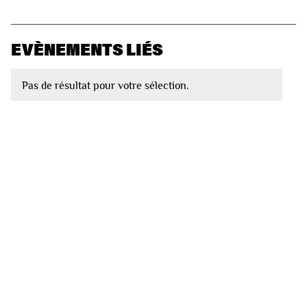
EVÈNEMENTS LIÉS
Pas de résultat pour votre sélection.