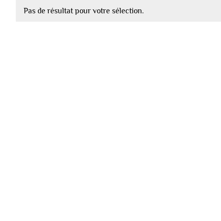
Pas de résultat pour votre sélection.