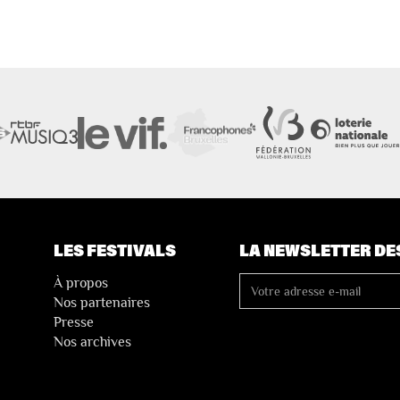
LES FESTIVALS
LA NEWSLETTER DE
À propos
Nos partenaires
Presse
Nos archives