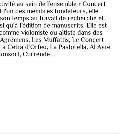
tivité au sein de l’ensemble « Concert
st l'un des membres fondateurs, elle
son temps au travail de recherche et
si qu’à l’édition de manuscrits. Elle est
comme violoniste ou altiste dans des
 Agrémens, Les Muffattis, Le Concert
 La Cetra d’Orfeo, La Pastorella, Al Ayre
Consort, Currende…