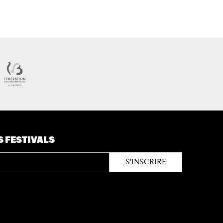
S FESTIVALS