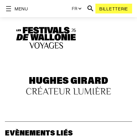
FR
MENU
BILLETTERIE
HUGHES GIRARD
CRÉATEUR LUMIÈRE
EVÈNEMENTS LIÉS