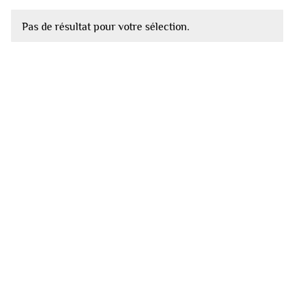
Pas de résultat pour votre sélection.