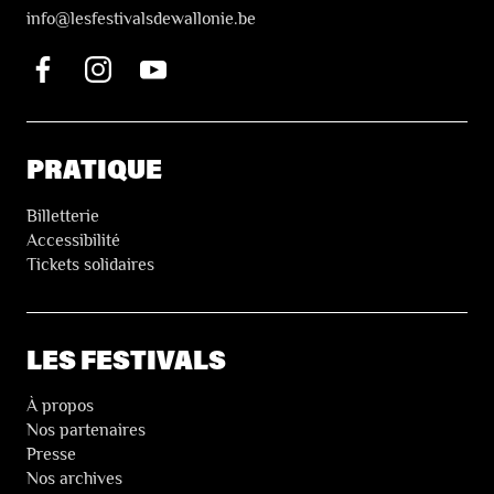
i
nfo@lesfestivalsdewallonie.be
PRATIQUE
Billetterie
Accessibilité
Tickets solidaires
LES FESTIVALS
À propos
Nos partenaires
Presse
Nos archives