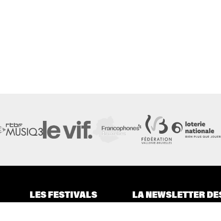
LES FESTIVALS
LA NEWSLETTER DE
À propos