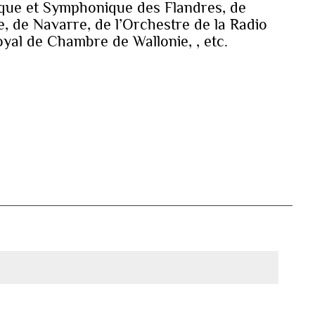
que et Symphonique des Flandres, de
, de Navarre, de l’Orchestre de la Radio
oyal de Chambre de Wallonie, , etc.