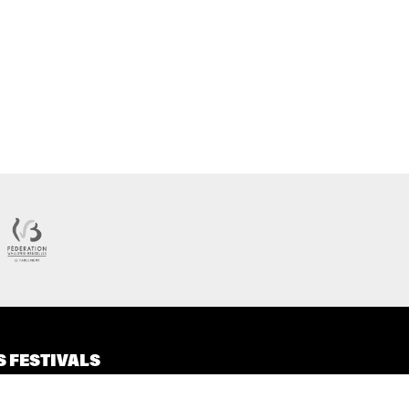
S FESTIVALS