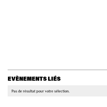
EVÈNEMENTS LIÉS
Pas de résultat pour votre sélection.