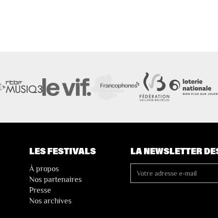
LES FESTIVALS
LA NEWSLETTER DE
À propos
Nos partenaires
Presse
Nos archives