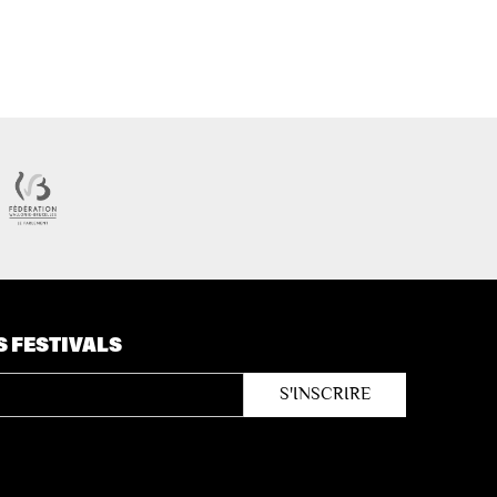
S FESTIVALS