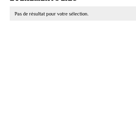
Pas de résultat pour votre sélection.