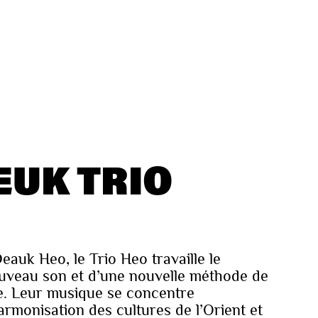
EUK TRIO
uk Heo, le Trio Heo travaille le
uveau son et d’une nouvelle méthode de
. Leur musique se concentre
armonisation des cultures de l’Orient et