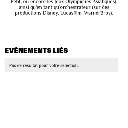
Petit, ou encore les Jeux Olympiques Asiatiques),
ainsi qu’en tant qu’orchestrateur (sur des
productions Disney, Lucasfilm, WarnerBros).
EVÈNEMENTS LIÉS
Pas de résultat pour votre sélection.