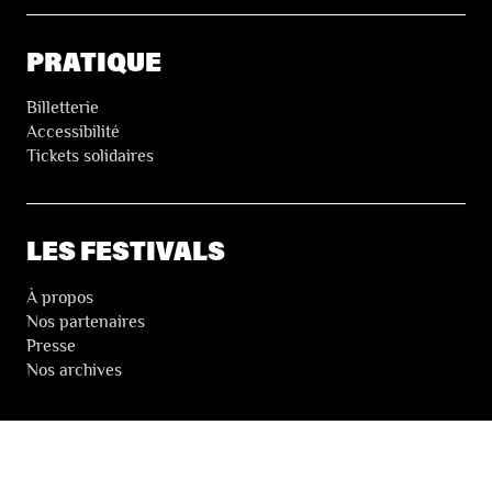
PRATIQUE
Billetterie
Accessibilité
Tickets solidaires
LES FESTIVALS
À propos
Nos partenaires
Presse
Nos archives
LA NEWSLETTER DES FESTIVALS