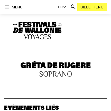
FR
MENU
BILLETTERIE
GRÉTA DE RIJGERE
SOPRANO
EVÈNEMENTS LIÉS