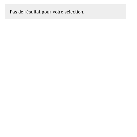
Pas de résultat pour votre sélection.