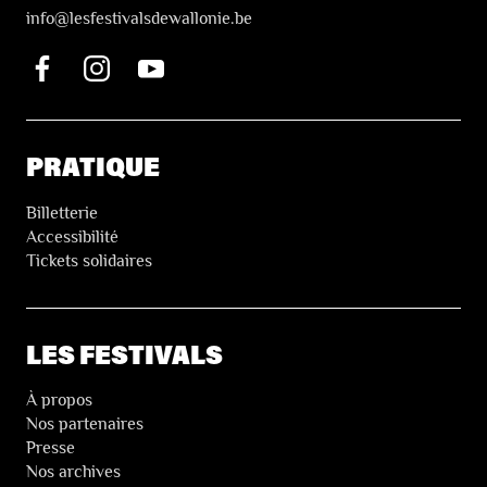
i
nfo@lesfestivalsdewallonie.be
PRATIQUE
Billetterie
Accessibilité
Tickets solidaires
LES FESTIVALS
À propos
Nos partenaires
Presse
Nos archives