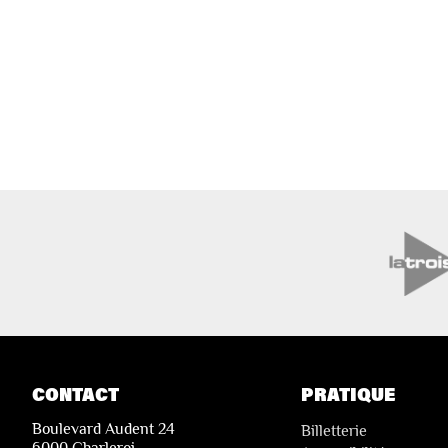
CONTACT
PRATIQUE
Boulevard Audent 24
Billetterie
6000 Charleroi