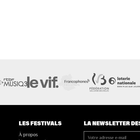
LES FESTIVALS
LA NEWSLETTER DE
À propos