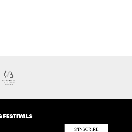
S FESTIVALS