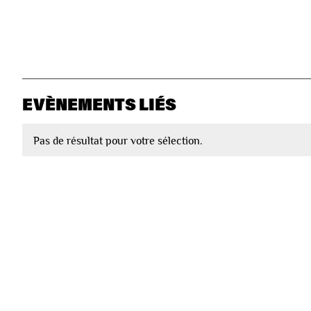
EVÈNEMENTS LIÉS
Pas de résultat pour votre sélection.