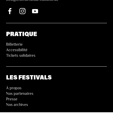
PRATIQUE
Billetterie
Accessibilité
Tickets solidaires
LES FESTIVALS
À propos
Nos partenaires
Presse
Nos archives