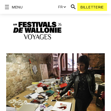
FR
MENU
BILLETTERIE