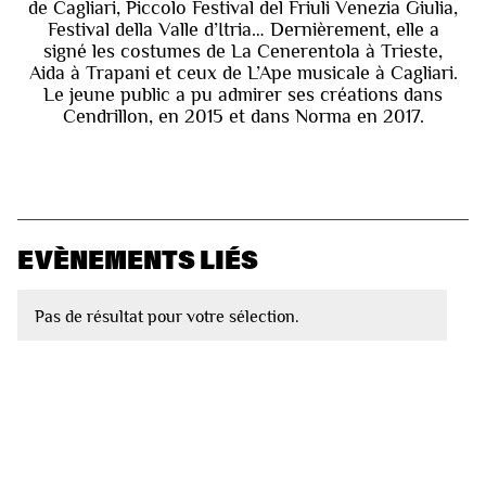
de Cagliari, Piccolo Festival del Friuli Venezia Giulia,
Festival della Valle d’Itria… Dernièrement, elle a
signé les costumes de La Cenerentola à Trieste,
Aida à Trapani et ceux de L’Ape musicale à Cagliari.
Le jeune public a pu admirer ses créations dans
Cendrillon, en 2015 et dans Norma en 2017.
EVÈNEMENTS LIÉS
Pas de résultat pour votre sélection.