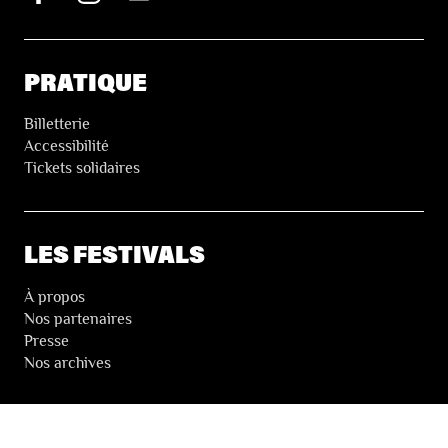
PRATIQUE
Billetterie
Accessibilité
Tickets solidaires
LES FESTIVALS
À propos
Nos partenaires
Presse
Nos archives