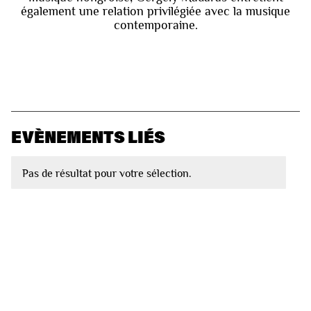
également une relation privilégiée avec la musique
contemporaine.
EVÈNEMENTS LIÉS
Pas de résultat pour votre sélection.