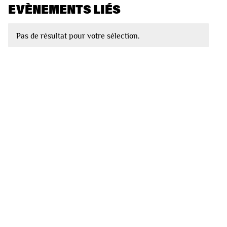
EVÈNEMENTS LIÉS
Pas de résultat pour votre sélection.