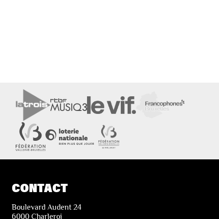
CONTACT
Boulevard Audent 24
6000 Charleroi