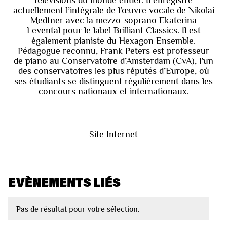
actuellement l’intégrale de l’œuvre vocale de Nikolai
Medtner avec la mezzo-soprano Ekaterina
Levental pour le label Brilliant Classics. Il est
également pianiste du Hexagon Ensemble.
Pédagogue reconnu, Frank Peters est professeur
de piano au Conservatoire d’Amsterdam (CvA), l’un
des conservatoires les plus réputés d’Europe, où
ses étudiants se distinguent régulièrement dans les
concours nationaux et internationaux.
Site Internet
EVÈNEMENTS LIÉS
Pas de résultat pour votre sélection.