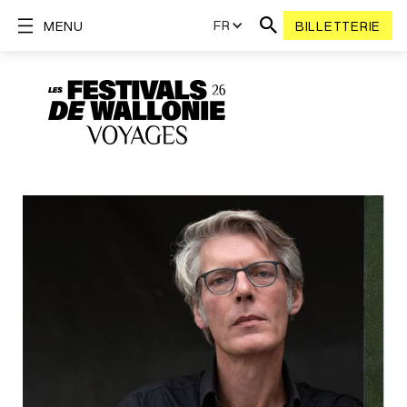
FR
MENU
BILLETTERIE