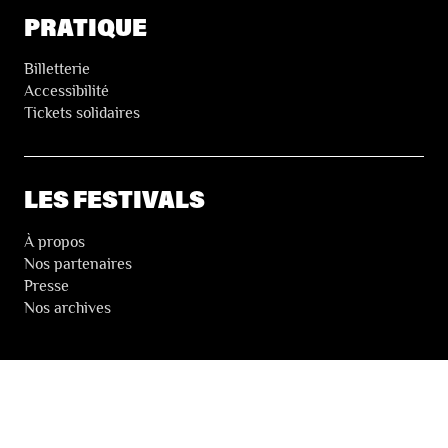
PRATIQUE
Billetterie
Accessibilité
Tickets solidaires
LES FESTIVALS
À propos
Nos partenaires
Presse
Nos archives
LA NEWSLETTER DES FESTIVALS