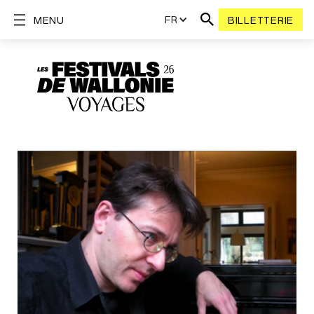
FR
MENU
BILLETTERIE