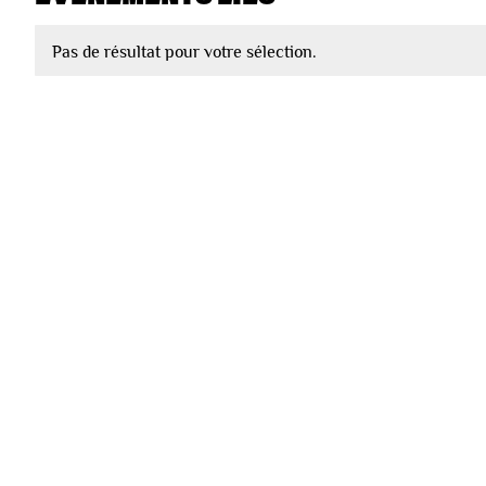
Pas de résultat pour votre sélection.