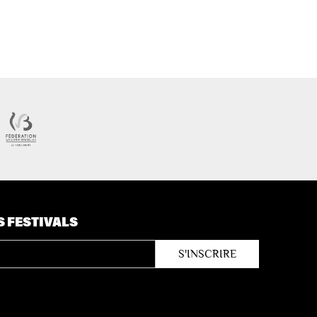
S FESTIVALS