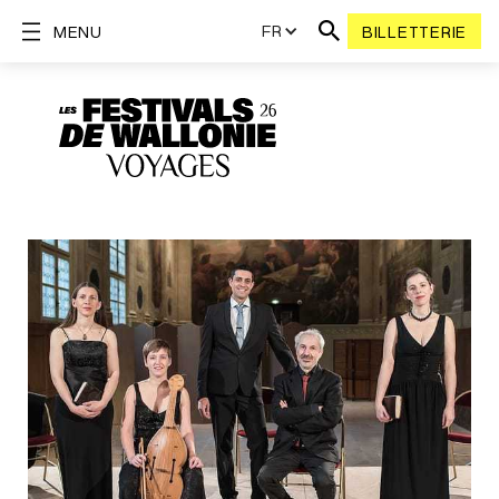
FR
MENU
BILLETTERIE