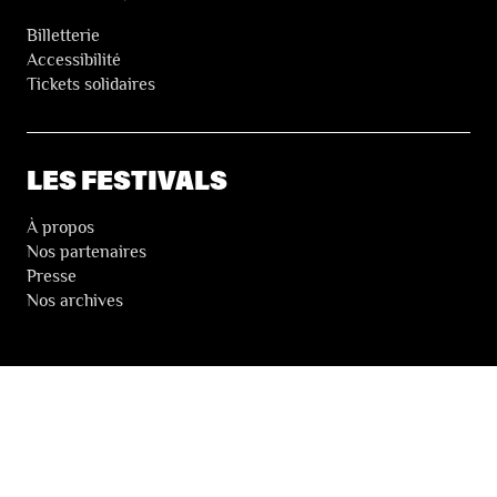
Billetterie
Accessibilité
Tickets solidaires
LES FESTIVALS
À propos
Nos partenaires
Presse
Nos archives
LA NEWSLETTER DES FESTIVALS