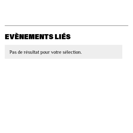
EVÈNEMENTS LIÉS
Pas de résultat pour votre sélection.