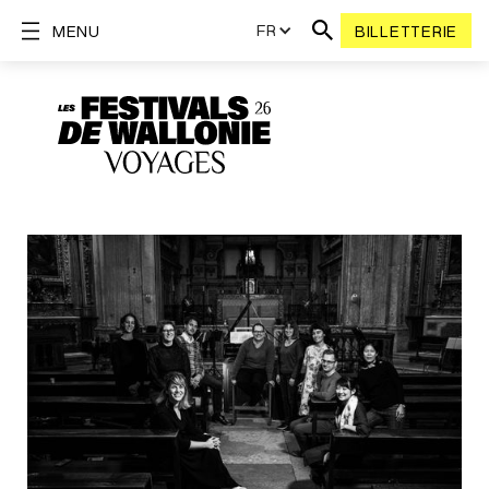
FR
MENU
BILLETTERIE