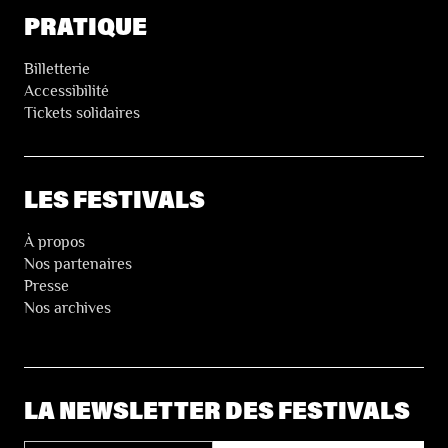
PRATIQUE
Billetterie
Accessibilité
Tickets solidaires
LES FESTIVALS
À propos
Nos partenaires
Presse
Nos archives
LA NEWSLETTER DES FESTIVALS