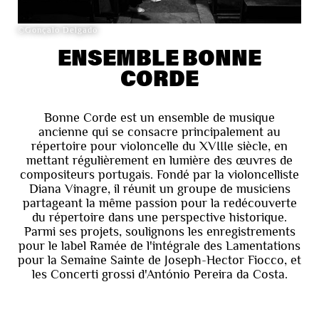
©Gonçalo Delgado
ENSEMBLE BONNE
CORDE
Bonne Corde est un ensemble de musique
ancienne qui se consacre principalement au
répertoire pour violoncelle du XVIIIe siècle, en
mettant régulièrement en lumière des œuvres de
compositeurs portugais. Fondé par la violoncelliste
Diana Vinagre, il réunit un groupe de musiciens
partageant la même passion pour la redécouverte
du répertoire dans une perspective historique.
Parmi ses projets, soulignons les enregistrements
pour le label Ramée de l'intégrale des Lamentations
pour la Semaine Sainte de Joseph-Hector Fiocco, et
les Concerti grossi d'António Pereira da Costa.