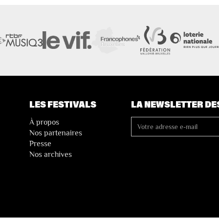
LES FESTIVALS
LA NEWSLETTER DE
À propos
Nos partenaires
Presse
Nos archives