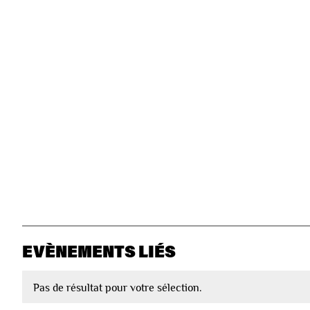
EVÈNEMENTS LIÉS
Pas de résultat pour votre sélection.