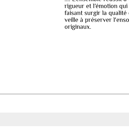
rigueur et l’émotion qu
faisant surgir la qualité
veille à préserver l'en
originaux.