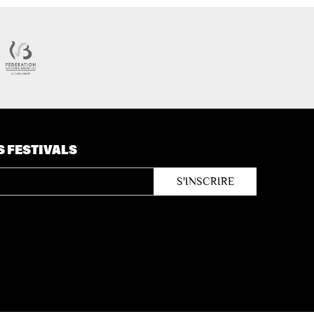
S FESTIVALS