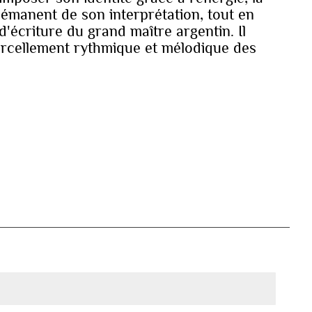
i émanent de son interprétation, tout en
 d'écriture du grand maître argentin. Il
sorcellement rythmique et mélodique des