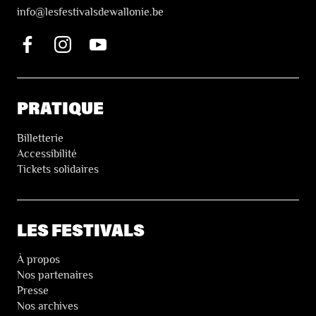
i
nfo@lesfestivalsdewallonie.be
PRATIQUE
Billetterie
Accessibilité
Tickets solidaires
LES FESTIVALS
À propos
Nos partenaires
Presse
Nos archives