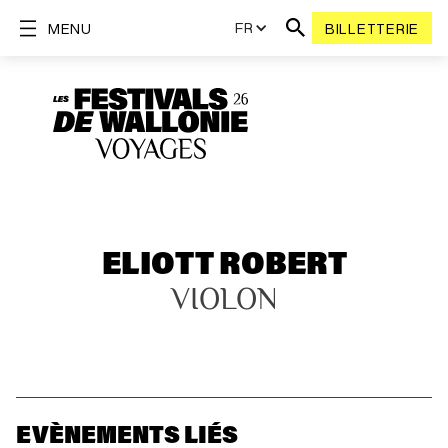
FR
MENU
BILLETTERIE
ELIOTT ROBERT
VIOLON
EVÈNEMENTS LIÉS