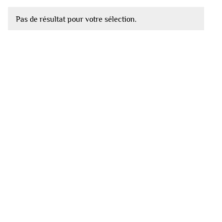
Pas de résultat pour votre sélection.