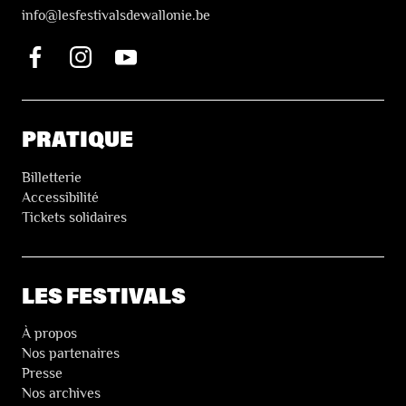
i
nfo@lesfestivalsdewallonie.be
PRATIQUE
Billetterie
Accessibilité
Tickets solidaires
LES FESTIVALS
À propos
Nos partenaires
Presse
Nos archives