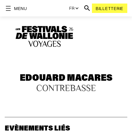
FR
MENU
BILLETTERIE
EDOUARD MACARES
CONTREBASSE
EVÈNEMENTS LIÉS