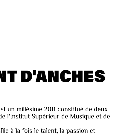
NT D'ANCHES
t un millésime 2011 constitué de deux
de l’Institut Supérieur de Musique et de
ie à la fois le talent, la passion et