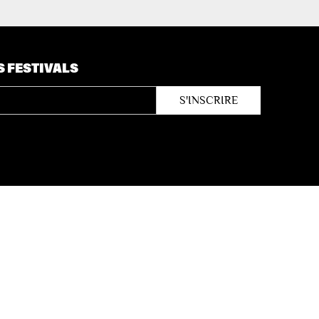
S FESTIVALS