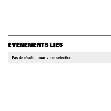
EVÈNEMENTS LIÉS
Pas de résultat pour votre sélection.