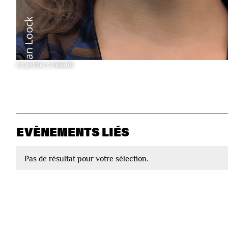
©Laetitia Grimaldi
EVÈNEMENTS LIÉS
Pas de résultat pour votre sélection.