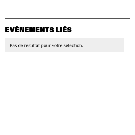
EVÈNEMENTS LIÉS
Pas de résultat pour votre sélection.