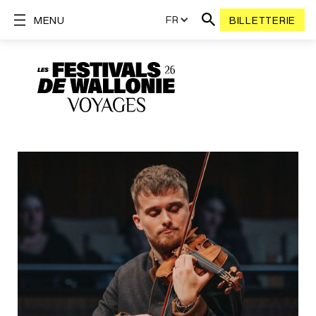
FR
MENU
BILLETTERIE