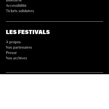
Billetterie
Accessibilité
Tickets solidaires
LES FESTIVALS
À propos
Nos partenaires
Presse
Nos archives
LA NEWSLETTER DES FESTIVALS