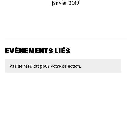
janvier 2019.
EVÈNEMENTS LIÉS
Pas de résultat pour votre sélection.