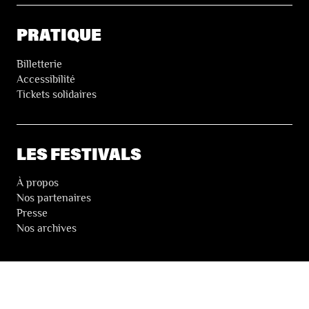
PRATIQUE
Billetterie
Accessibilité
Tickets solidaires
LES FESTIVALS
À propos
Nos partenaires
Presse
Nos archives
LA NEWSLETTER DES FESTIVALS