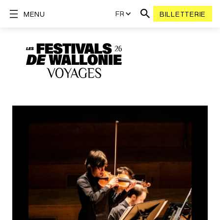
FR
MENU
BILLETTERIE