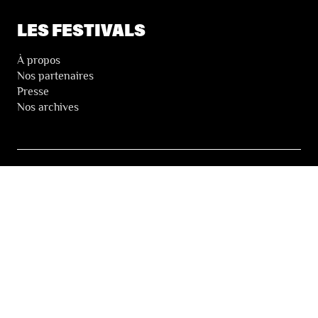
LES FESTIVALS
À propos
Nos partenaires
Presse
Nos archives
LA NEWSLETTER DES FESTIVALS