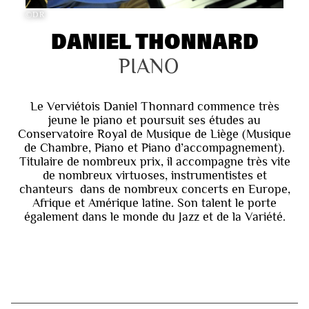
©DR
DANIEL THONNARD
PIANO
Le Verviétois Daniel Thonnard commence très
jeune le piano et poursuit ses études au
Conservatoire Royal de Musique de Liège (Musique
de Chambre, Piano et Piano d’accompagnement).
Titulaire de nombreux prix, il accompagne très vite
de nombreux virtuoses, instrumentistes et
chanteurs dans de nombreux concerts en Europe,
Afrique et Amérique latine. Son talent le porte
également dans le monde du Jazz et de la Variété.