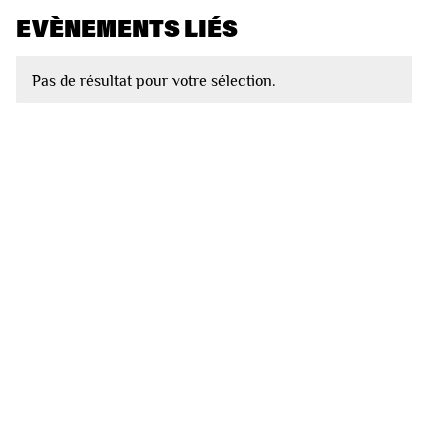
EVÈNEMENTS LIÉS
Pas de résultat pour votre sélection.