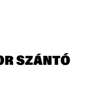
R SZÁNTÓ