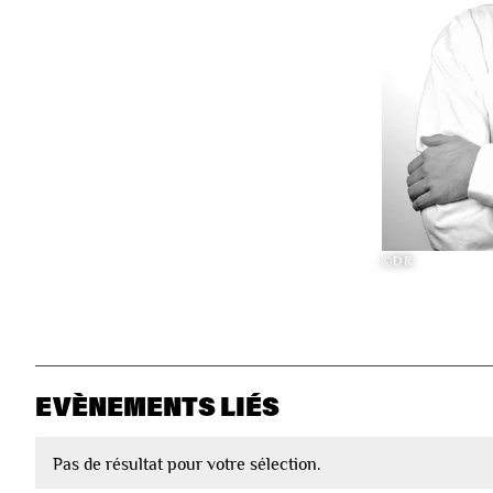
©DR
EVÈNEMENTS LIÉS
Pas de résultat pour votre sélection.