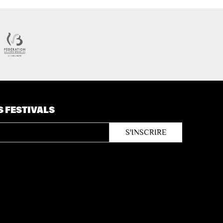
S FESTIVALS