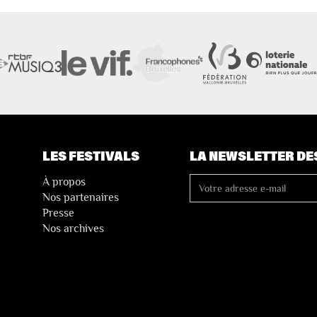
LES FESTIVALS
LA NEWSLETTER DE
À propos
Nos partenaires
Presse
Nos archives