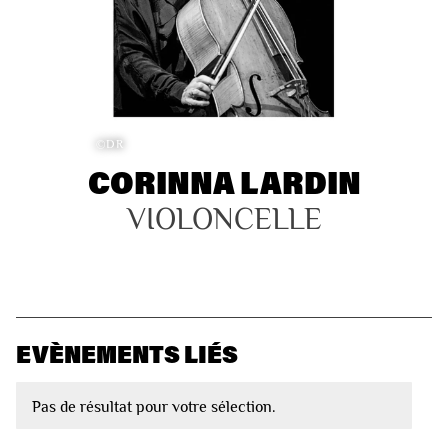
©DR
CORINNA LARDIN
VIOLONCELLE
EVÈNEMENTS LIÉS
Pas de résultat pour votre sélection.