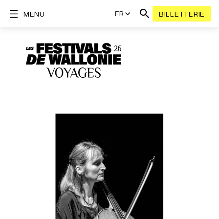
FR
MENU
BILLETTERIE