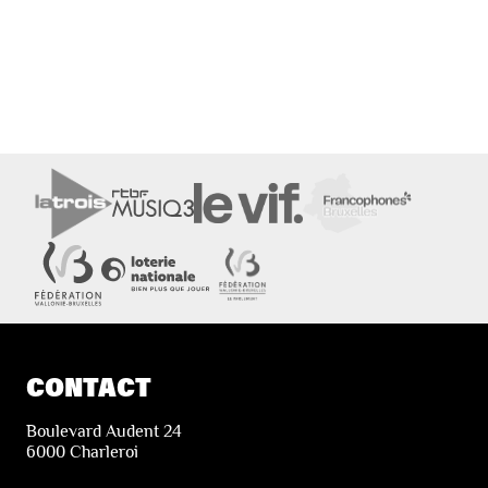
CONTACT
Boulevard Audent 24
6000 Charleroi