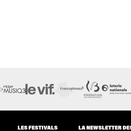
LES FESTIVALS
LA NEWSLETTER DE