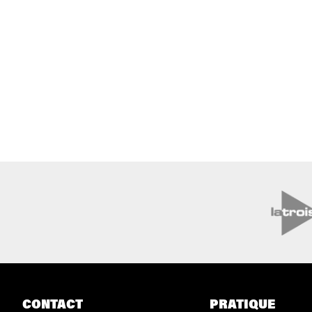
CONTACT
PRATIQUE