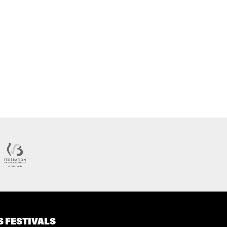
S FESTIVALS