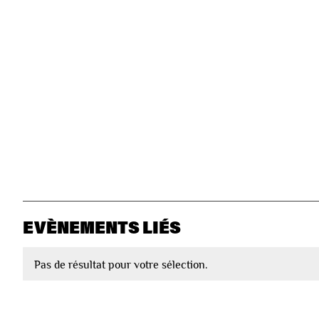
EVÈNEMENTS LIÉS
Pas de résultat pour votre sélection.