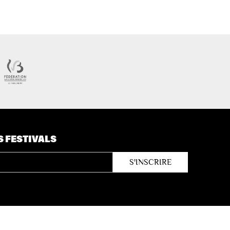
S FESTIVALS