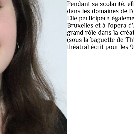
Pendant sa scolarité, el
dans les domaines de l’
Elle participera égalem
Bruxelles et à l’opéra 
grand rôle dans la créat
(sous la baguette de Th
théâtral écrit pour les 