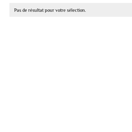
Pas de résultat pour votre sélection.