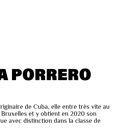
A PORRERO
iginaire de Cuba, elle entre très vite au
Bruxelles et y obtient en 2020 son
ue avec distinction dans la classe de