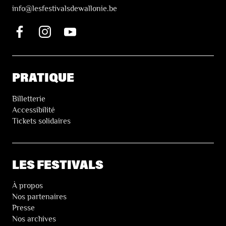
i
nfo@lesfestivalsdewallonie.be
PRATIQUE
Billetterie
Accessibilité
Tickets solidaires
LES FESTIVALS
À propos
Nos partenaires
Presse
Nos archives