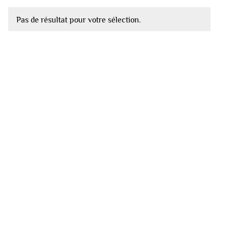
Pas de résultat pour votre sélection.