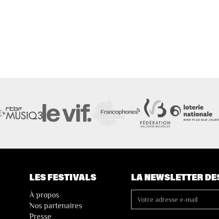
LES FESTIVALS
LA NEWSLETTER DE
À propos
Nos partenaires
Presse