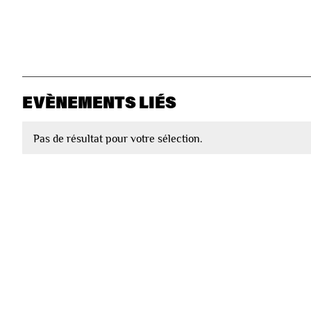
EVÈNEMENTS LIÉS
Pas de résultat pour votre sélection.