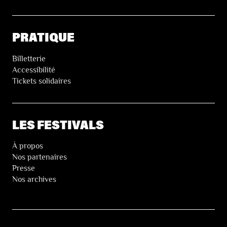
PRATIQUE
Billetterie
Accessibilité
Tickets solidaires
LES FESTIVALS
À propos
Nos partenaires
Presse
Nos archives