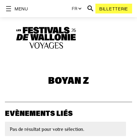
FR
MENU
BILLETTERIE
BOYAN Z
EVÈNEMENTS LIÉS
Pas de résultat pour votre sélection.