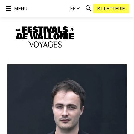
FR
MENU
BILLETTERIE