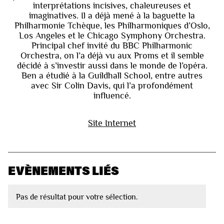
interprétations incisives, chaleureuses et
imaginatives. Il a déjà mené à la baguette la
Philharmonie Tchèque, les Philharmoniques d’Oslo,
Los Angeles et le Chicago Symphony Orchestra.
Principal chef invité du BBC Philharmonic
Orchestra, on l’a déjà vu aux Proms et il semble
décidé à s’investir aussi dans le monde de l’opéra.
Ben a étudié à la Guildhall School, entre autres
avec Sir Colin Davis, qui l’a profondément
influencé.
Site Internet
EVÈNEMENTS LIÉS
Pas de résultat pour votre sélection.