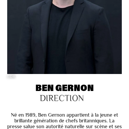
©DR
BEN GERNON
DIRECTION
Né en 1989, Ben Gernon appartient à la jeune et
brillante génération de chefs britanniques. La
presse salue son autorité naturelle sur scène et ses