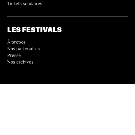
Tickets solidaires
LES FESTIVALS
À propos
Nos partenaires
Presse
Nos archives
LA NEWSLETTER DES FESTIVALS