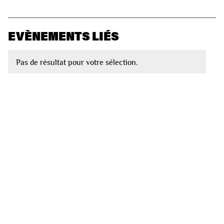
EVÈNEMENTS LIÉS
Pas de résultat pour votre sélection.