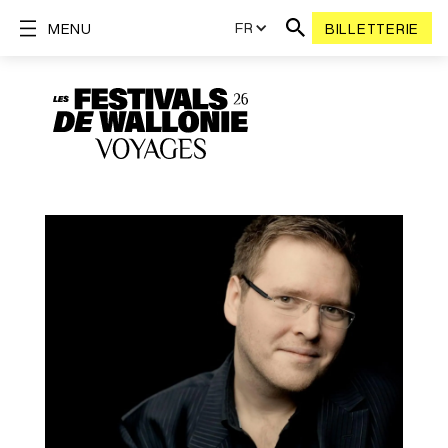
FR
MENU
BILLETTERIE