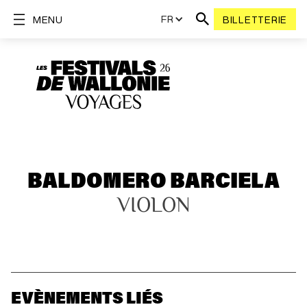
FR
MENU
BILLETTERIE
BALDOMERO BARCIELA
VIOLON
EVÈNEMENTS LIÉS