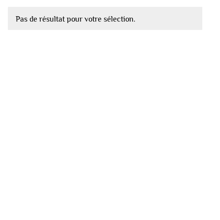
Pas de résultat pour votre sélection.