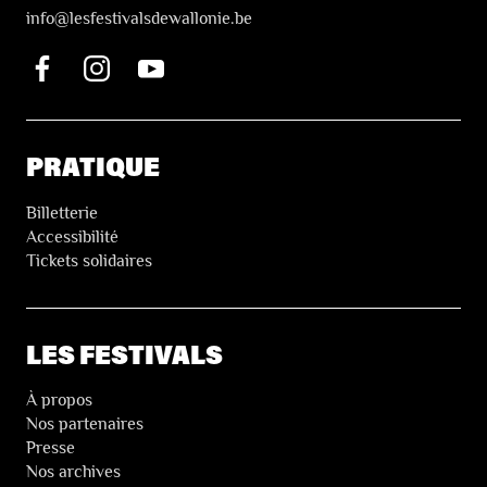
i
nfo@lesfestivalsdewallonie.be
PRATIQUE
Billetterie
Accessibilité
Tickets solidaires
LES FESTIVALS
À propos
Nos partenaires
Presse
Nos archives